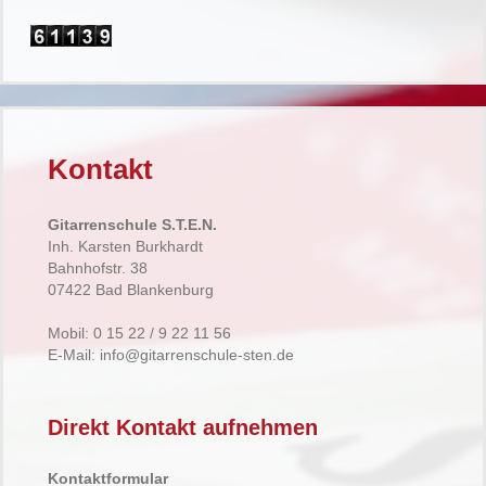
Kontakt
Gitarrenschule S.T.E.N.
Inh. Karsten Burkhardt
Bahnhofstr. 38
07422 Bad Blankenburg
Mobil: 0 15 22 / 9 22 11 56
E-Mail: info@gitarrenschule-sten.de
Direkt Kontakt aufnehmen
Kontaktformular