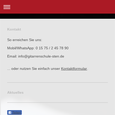
Kontakt
So erreichen Sie uns:
Mobil/WhatsApp: 0 15 75 / 2 45 78 90
Email: info@gitarrenschule-sten.de
... oder nutzen Sie einfach unser
Kontaktformular
.
Aktuelles
Teilen